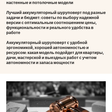
настенные и потолочные модели
Лучший аккумуляторный шуруповерт под разные
задачи и бюджет: советы по выбору надежной
версии с оптимальным соотношением цены,
функциональности и реального удобства в
работе
Аккумуляторный шуруповерт с удобной
эргономикой, хорошей автономностью и
ресурсом: какая модель подойдет для квартиры,
дачи, мастерской и выездных работ с учетом
автономности и запаса мощности