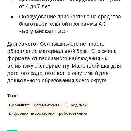
от 4 до 7 лет
Оборудование приобретено на средства
благотворительной программы АО
«Богучанская ГЭС»
Для самого «Солнышка» это не просто
обновление материальной базы. Это смена
формата: от пассивного наблюдения - к
активному эксперименту. Маленький шаг для
детского сада, но вполне ощутимый для
дошкольного образования всего округа.
Теги :
Солнышко
Богучанская ГЭС
Кодинск
цифровая лаборатория
робототехника