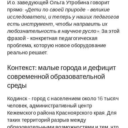
И.о. заведующей Ольга Утробина говорит
прямо:
«Дети по своей природе - великие
исследователи, и теперь у наших педагогов
есть инструмент, чтобы направить их
любознательность в научное русло»
. За этой
фразой - конкретная педагогическая
проблема, которую новое оборудование
реально решает.
Контекст: малые города и дефицит
современной образовательной
среды
Кодинск - город с населением около 16 тысяч
человек, административный центр
Кежемского района Красноярского края. Для
таких территорий разрыв между
образовательными возможностями и тем, что