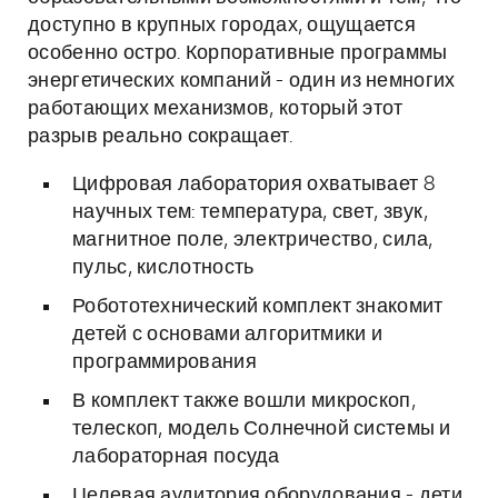
доступно в крупных городах, ощущается
особенно остро. Корпоративные программы
энергетических компаний - один из немногих
работающих механизмов, который этот
разрыв реально сокращает.
Цифровая лаборатория охватывает 8
научных тем: температура, свет, звук,
магнитное поле, электричество, сила,
пульс, кислотность
Робототехнический комплект знакомит
детей с основами алгоритмики и
программирования
В комплект также вошли микроскоп,
телескоп, модель Солнечной системы и
лабораторная посуда
Целевая аудитория оборудования - дети