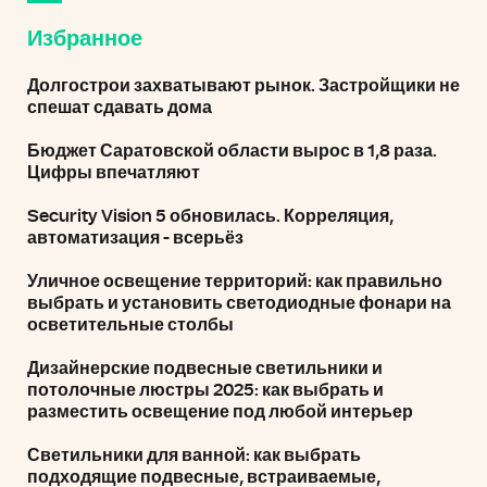
Избранное
Долгострои захватывают рынок. Застройщики не
спешат сдавать дома
Бюджет Саратовской области вырос в 1,8 раза.
Цифры впечатляют
Security Vision 5 обновилась. Корреляция,
автоматизация - всерьёз
Уличное освещение территорий: как правильно
выбрать и установить светодиодные фонари на
осветительные столбы
Дизайнерские подвесные светильники и
потолочные люстры 2025: как выбрать и
разместить освещение под любой интерьер
Светильники для ванной: как выбрать
подходящие подвесные, встраиваемые,