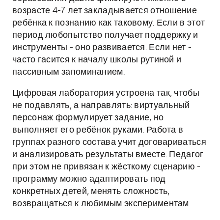
возрасте 4-7 лет закладывается отношение
ребёнка к познанию как таковому. Если в этот
период любопытство получает поддержку и
инструменты - оно развивается. Если нет -
часто гасится к началу школы рутиной и
пассивным запоминанием.
Цифровая лаборатория устроена так, чтобы
не подавлять, а направлять: виртуальный
персонаж формулирует задание, но
выполняет его ребёнок руками. Работа в
группах разного состава учит договариваться
и анализировать результаты вместе. Педагог
при этом не привязан к жёсткому сценарию -
программу можно адаптировать под
конкретных детей, менять сложность,
возвращаться к любимым экспериментам.