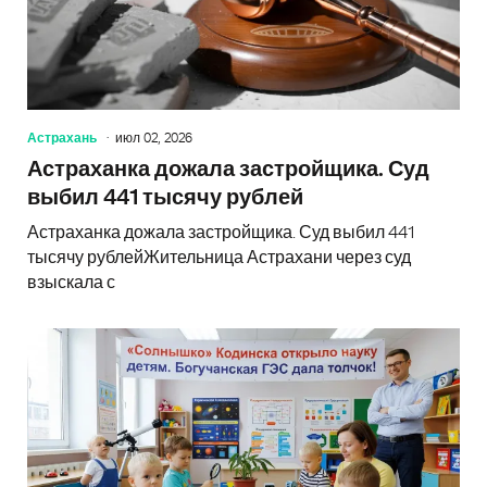
Астрахань
июл 02, 2026
Астраханка дожала застройщика. Суд
выбил 441 тысячу рублей
Астраханка дожала застройщика. Суд выбил 441
тысячу рублейЖительница Астрахани через суд
взыскала с