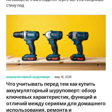
стену под
аккумуляторный шуруповерт
мар 16, 2026
Что учитывать перед тем как купить
аккумуляторный шуруповерт: обзор
ключевых характеристик, функций и
отличий между сериями для домашнего
использования, ремонта и