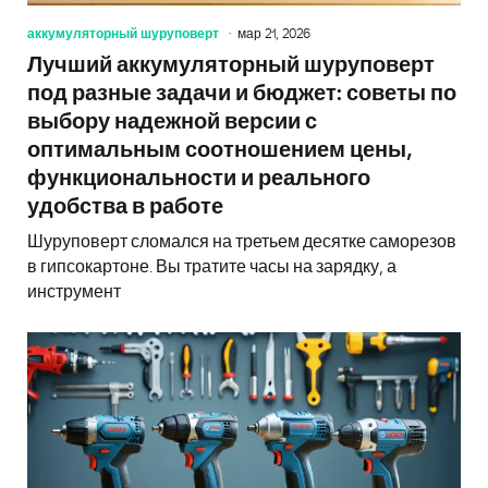
аккумуляторный шуруповерт
мар 21, 2026
Лучший аккумуляторный шуруповерт
под разные задачи и бюджет: советы по
выбору надежной версии с
оптимальным соотношением цены,
функциональности и реального
удобства в работе
Шуруповерт сломался на третьем десятке саморезов
в гипсокартоне. Вы тратите часы на зарядку, а
инструмент