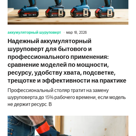
аккумуляторный шуруповерт
мар 18, 2026
Надежный аккумуляторный
шуруповерт для бытового и
профессионального применения:
сравнение моделей по мощности,
ресурсу, удобству хвата, подсветке,
трещотке и эффективности на практике
Профессиональный столяр тратит на замену
шуруповерта до 15% рабочего времени, если модель
не держит ресурс. В