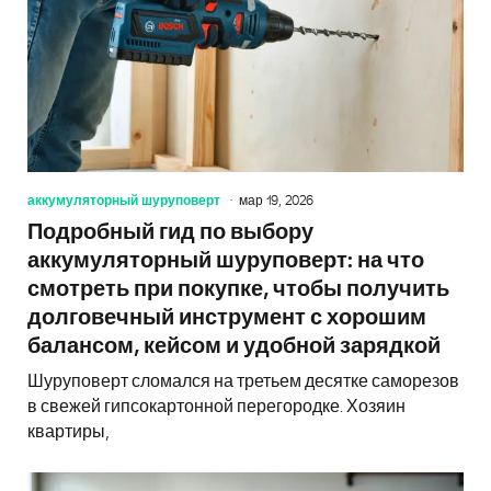
аккумуляторный шуруповерт
мар 19, 2026
Подробный гид по выбору
аккумуляторный шуруповерт: на что
смотреть при покупке, чтобы получить
долговечный инструмент с хорошим
балансом, кейсом и удобной зарядкой
Шуруповерт сломался на третьем десятке саморезов
в свежей гипсокартонной перегородке. Хозяин
квартиры,