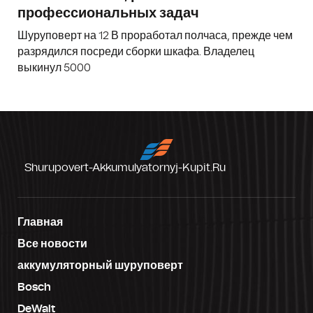
профессиональных задач
Шуруповерт на 12 В проработал полчаса, прежде чем
разрядился посреди сборки шкафа. Владелец
выкинул 5000
Shurupovert-Akkumulyatornyj-Kupit.ru
Главная
Все новости
аккумуляторный шуруповерт
Bosch
DeWalt