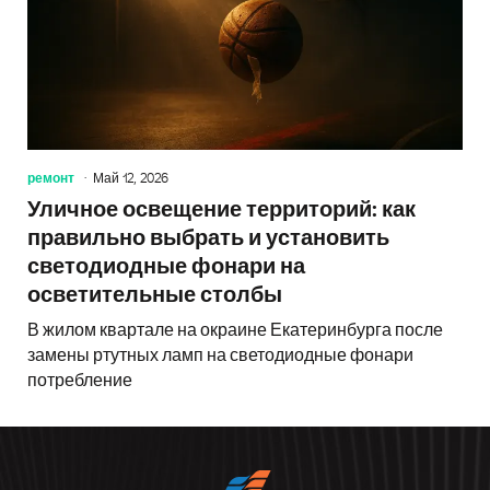
ремонт
Май 12, 2026
Уличное освещение территорий: как
правильно выбрать и установить
светодиодные фонари на
осветительные столбы
В жилом квартале на окраине Екатеринбурга после
замены ртутных ламп на светодиодные фонари
потребление