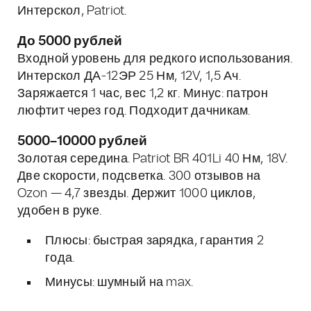
Интерскол, Patriot.
До 5000 рублей
Входной уровень для редкого использования.
Интерскол ДА-12ЭР 25 Нм, 12V, 1,5 Ач.
Заряжается 1 час, вес 1,2 кг. Минус: патрон
люфтит через год. Подходит дачникам.
5000–10000 рублей
Золотая середина. Patriot BR 401Li 40 Нм, 18V.
Две скорости, подсветка. 300 отзывов на
Ozon — 4,7 звезды. Держит 1000 циклов,
удобен в руке.
Плюсы: быстрая зарядка, гарантия 2
года.
Минусы: шумный на max.