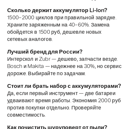
Сколько держит аккумулятор Li-Ion?
1500–2000 циклов при правильной зарядке.
Храните заряженным на 40–60%. Замена
обойдется в 1500 руб, дешевле новых
сетевых аналогов.
Лучший бренд для России?
Интерскол и Zubr — дешево, запчасти везде.
Bosch и Makita — надежнее на 30%, но сервис
дороже. Выбирайте по задачам.
Стоит ли брать набор с аккумуляторами?
Да, если первый инструмент — две батареи
удваивают время работы. Экономия 2000 руб
против покупки отдельно. Проверяйте
совместимость.
Как почистить шуруповерт от пыли?