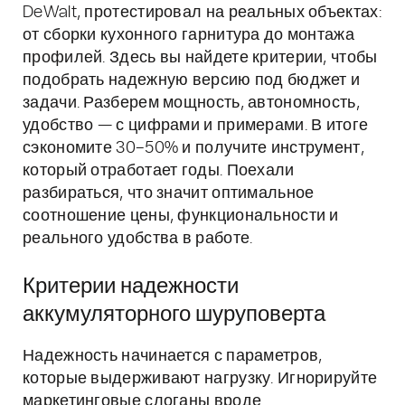
DeWalt, протестировал на реальных объектах:
от сборки кухонного гарнитура до монтажа
профилей. Здесь вы найдете критерии, чтобы
подобрать надежную версию под бюджет и
задачи. Разберем мощность, автономность,
удобство — с цифрами и примерами. В итоге
сэкономите 30–50% и получите инструмент,
который отработает годы. Поехали
разбираться, что значит оптимальное
соотношение цены, функциональности и
реального удобства в работе.
Критерии надежности
аккумуляторного шуруповерта
Надежность начинается с параметров,
которые выдерживают нагрузку. Игнорируйте
маркетинговые слоганы вроде