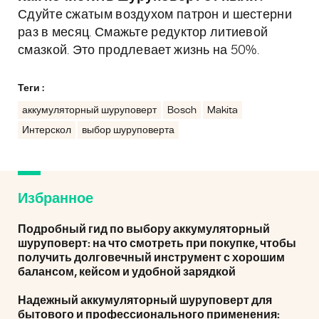
Сдуйте сжатым воздухом патрон и шестерни
раз в месяц. Смажьте редуктор литиевой
смазкой. Это продлевает жизнь на 50%.
Теги :
аккумуляторный шуруповерт
Bosch
Makita
Интерскол
выбор шуруповерта
Избранное
Подробный гид по выбору аккумуляторный
шуруповерт: на что смотреть при покупке, чтобы
получить долговечный инструмент с хорошим
балансом, кейсом и удобной зарядкой
Надежный аккумуляторный шуруповерт для
бытового и профессионального применения: