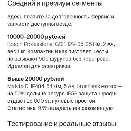
Средний и премиум сегменты
Здесь платите за долговечность. Сервис и
запчасти доступны везде.
10000–20000 рублей
Bosch Professional GSR 12V-35. 35 Нм, 2 Ач,
вес 1 кг. Компактный как пистолет. Тесты
показывают 500 шурупов без перегрева.
Идеален для электриков.
Выше 20000 рублей
Makita DHP484. 54 Нм, 5 Ач, brushless мотор —
на 50% дольше ресурс. IP56 защита. Профи
отдают 25 000 за нулевые простои.
Статистика: 95% владельцев рекомендуют.
Тестирование и реальные отзывы