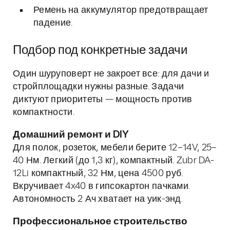
Ремень на аккумулятор предотвращает
падение.
Подбор под конкретные задачи
Один шуруповерт не закроет все: для дачи и
стройплощадки нужны разные. Задачи
диктуют приоритеты — мощность против
компактности.
Домашний ремонт и DIY
Для полок, розеток, мебели берите 12–14V, 25–
40 Нм. Легкий (до 1,3 кг), компактный. Zubr DA-
12Li компактный, 32 Нм, цена 4500 руб.
Вкручивает 4x40 в гипсокартон пачками.
Автономность 2 Ач хватает на уик-энд.
Профессиональное строительство