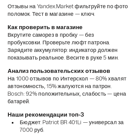
Отзывы на Yandex.Market фильтруйте по фото
поломок. Тест в магазине — ключ.
Как проверить в магазине
Вкрутите саморез в пробку — без
пробуксовки. Проверьте люфт патрона.
Зарядите аккумулятор: индикатор должен
показывать реальное. Весите в руке 5 мин.
Анализ пользовательских отзывов
На 1000 отзывов по Интерскол — 80% хвалят
автономность, 15% жалуются на патрон.
Bosch: 92% положительных, слабость — цена
батарей.
Наши рекомендации топ-3
Бюджет: Patriot BR 401Li — универсал за
7000 руб.