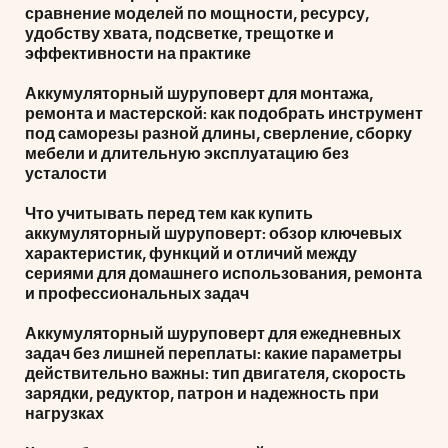
сравнение моделей по мощности, ресурсу,
удобству хвата, подсветке, трещотке и
эффективности на практике
Аккумуляторный шуруповерт для монтажа,
ремонта и мастерской: как подобрать инструмент
под саморезы разной длины, сверление, сборку
мебели и длительную эксплуатацию без
усталости
Что учитывать перед тем как купить
аккумуляторный шуруповерт: обзор ключевых
характеристик, функций и отличий между
сериями для домашнего использования, ремонта
и профессиональных задач
Аккумуляторный шуруповерт для ежедневных
задач без лишней переплаты: какие параметры
действительно важны: тип двигателя, скорость
зарядки, редуктор, патрон и надежность при
нагрузках