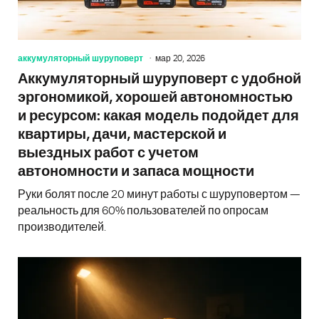
аккумуляторный шуруповерт
мар 20, 2026
Аккумуляторный шуруповерт с удобной
эргономикой, хорошей автономностью
и ресурсом: какая модель подойдет для
квартиры, дачи, мастерской и
выездных работ с учетом
автономности и запаса мощности
Руки болят после 20 минут работы с шуруповертом —
реальность для 60% пользователей по опросам
производителей.