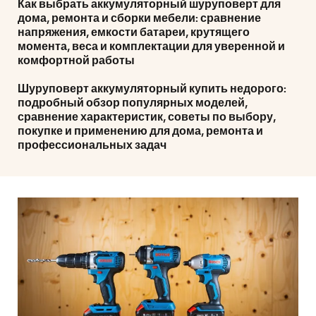
Как выбрать аккумуляторный шуруповерт для
дома, ремонта и сборки мебели: сравнение
напряжения, емкости батареи, крутящего
момента, веса и комплектации для уверенной и
комфортной работы
Шуруповерт аккумуляторный купить недорого:
подробный обзор популярных моделей,
сравнение характеристик, советы по выбору,
покупке и применению для дома, ремонта и
профессиональных задач