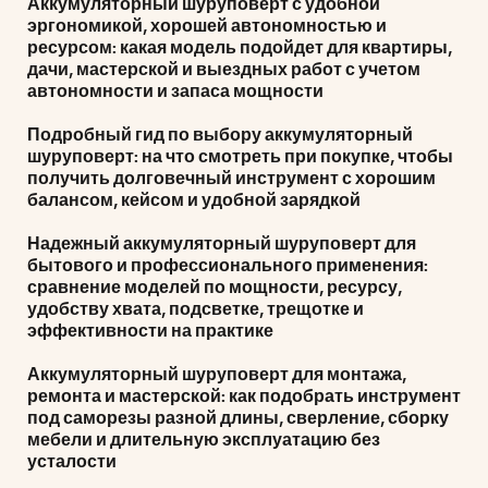
Аккумуляторный шуруповерт с удобной
эргономикой, хорошей автономностью и
ресурсом: какая модель подойдет для квартиры,
дачи, мастерской и выездных работ с учетом
автономности и запаса мощности
Подробный гид по выбору аккумуляторный
шуруповерт: на что смотреть при покупке, чтобы
получить долговечный инструмент с хорошим
балансом, кейсом и удобной зарядкой
Надежный аккумуляторный шуруповерт для
бытового и профессионального применения:
сравнение моделей по мощности, ресурсу,
удобству хвата, подсветке, трещотке и
эффективности на практике
Аккумуляторный шуруповерт для монтажа,
ремонта и мастерской: как подобрать инструмент
под саморезы разной длины, сверление, сборку
мебели и длительную эксплуатацию без
усталости