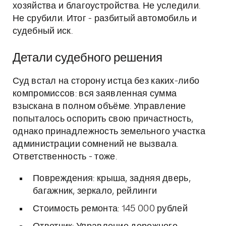
хозяйства и благоустройства. Не уследили.
Не срубили. Итог - разбитый автомобиль и
судебный иск.
Детали судебного решения
Суд встал на сторону истца без каких-либо
компромиссов: вся заявленная сумма
взыскана в полном объёме. Управление
попыталось оспорить свою причастность,
однако принадлежность земельного участка
администрации сомнений не вызвала.
Ответственность - тоже.
Повреждения: крыша, задняя дверь,
багажник, зеркало, рейлинги
Стоимость ремонта: 145 000 рублей