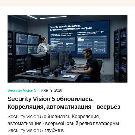
Security Vision 5
июн 19, 2026
Security Vision 5 обновилась.
Корреляция, автоматизация - всерьёз
Security Vision 5 обновилась. Корреляция,
автоматизация - всерьёзНовый релиз платформы
Security Vision 5: глубже в