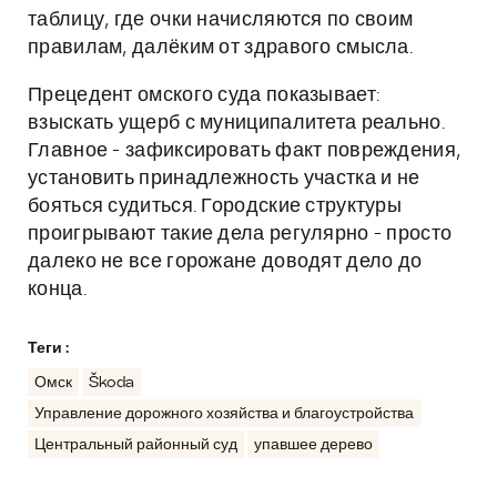
таблицу, где очки начисляются по своим
правилам, далёким от здравого смысла.
Прецедент омского суда показывает:
взыскать ущерб с муниципалитета реально.
Главное - зафиксировать факт повреждения,
установить принадлежность участка и не
бояться судиться. Городские структуры
проигрывают такие дела регулярно - просто
далеко не все горожане доводят дело до
конца.
Теги :
Омск
Škoda
Управление дорожного хозяйства и благоустройства
Центральный районный суд
упавшее дерево