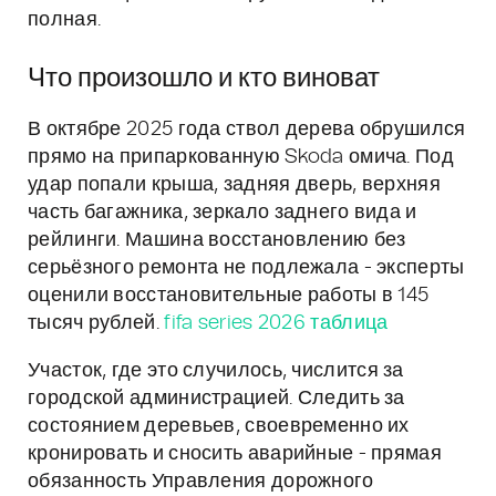
полная.
Что произошло и кто виноват
В октябре 2025 года ствол дерева обрушился
прямо на припаркованную Skoda омича. Под
удар попали крыша, задняя дверь, верхняя
часть багажника, зеркало заднего вида и
рейлинги. Машина восстановлению без
серьёзного ремонта не подлежала - эксперты
оценили восстановительные работы в 145
тысяч рублей.
fifa series 2026 таблица
Участок, где это случилось, числится за
городской администрацией. Следить за
состоянием деревьев, своевременно их
кронировать и сносить аварийные - прямая
обязанность Управления дорожного