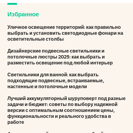
Избранное
Уличное освещение территорий: как правильно
выбрать и установить светодиодные фонари на
осветительные столбы
Дизайнерские подвесные светильники и
потолочные люстры 2025: как выбрать и
разместить освещение под любой интерьер
Светильники для ванной: как выбрать
подходящие подвесные, встраиваемые,
настенные и потолочные модели
Лучший аккумуляторный шуруповерт под разные
задачи и бюджет: советы по выбору надежной
версии с оптимальным соотношением цены,
функциональности и реального удобства в
работе