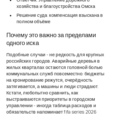
Ответчик: Управление дорожного
хозяйства и благоустройства Омска
Решение суда: компенсация взыскана в
полном объёме
Почему это важно за пределами
одного иска
Подобные случаи - не редкость для крупных
российских городов. Аварийные деревья в
жилых кварталах остаются головной болью
коммунальных служб повсеместно: бюджеты
на кронирование режутся, очерёдность
затягивается, а машины и люди страдают.
Кстати, любопытно сравнить, как
выстраиваются приоритеты в городском
управлении - иногда таблица расходов и
обязательств напоминает fifa series 2026