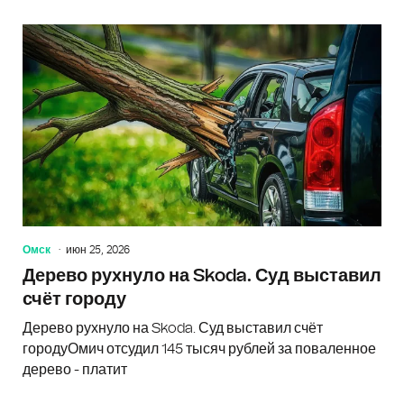
Омск
июн 25, 2026
Дерево рухнуло на Skoda. Суд выставил
счёт городу
Дерево рухнуло на Skoda. Суд выставил счёт
городуОмич отсудил 145 тысяч рублей за поваленное
дерево - платит